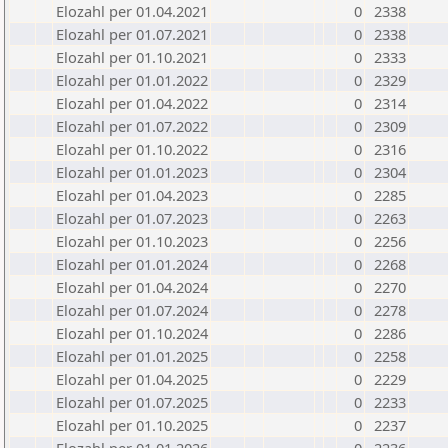
Elozahl per 01.04.2021
0
2338
Elozahl per 01.07.2021
0
2338
Elozahl per 01.10.2021
0
2333
Elozahl per 01.01.2022
0
2329
Elozahl per 01.04.2022
0
2314
Elozahl per 01.07.2022
0
2309
Elozahl per 01.10.2022
0
2316
Elozahl per 01.01.2023
0
2304
Elozahl per 01.04.2023
0
2285
Elozahl per 01.07.2023
0
2263
Elozahl per 01.10.2023
0
2256
Elozahl per 01.01.2024
0
2268
Elozahl per 01.04.2024
0
2270
Elozahl per 01.07.2024
0
2278
Elozahl per 01.10.2024
0
2286
Elozahl per 01.01.2025
0
2258
Elozahl per 01.04.2025
0
2229
Elozahl per 01.07.2025
0
2233
Elozahl per 01.10.2025
0
2237