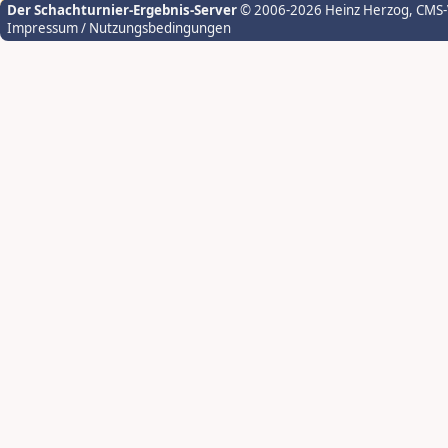
Der Schachturnier-Ergebnis-Server
© 2006-2026 Heinz Herzog
, CMS
Impressum / Nutzungsbedingungen