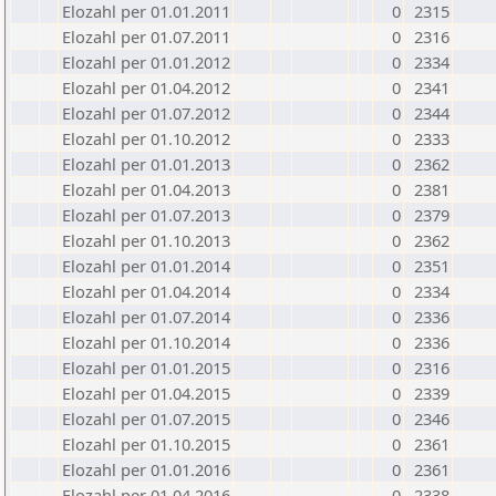
Elozahl per 01.01.2011
0
2315
Elozahl per 01.07.2011
0
2316
Elozahl per 01.01.2012
0
2334
Elozahl per 01.04.2012
0
2341
Elozahl per 01.07.2012
0
2344
Elozahl per 01.10.2012
0
2333
Elozahl per 01.01.2013
0
2362
Elozahl per 01.04.2013
0
2381
Elozahl per 01.07.2013
0
2379
Elozahl per 01.10.2013
0
2362
Elozahl per 01.01.2014
0
2351
Elozahl per 01.04.2014
0
2334
Elozahl per 01.07.2014
0
2336
Elozahl per 01.10.2014
0
2336
Elozahl per 01.01.2015
0
2316
Elozahl per 01.04.2015
0
2339
Elozahl per 01.07.2015
0
2346
Elozahl per 01.10.2015
0
2361
Elozahl per 01.01.2016
0
2361
Elozahl per 01.04.2016
0
2338