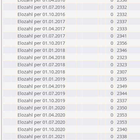
Elozahl per 01.07.2016
0
2332
Elozahl per 01.10.2016
0
2332
Elozahl per 01.01.2017
0
2337
Elozahl per 01.04.2017
0
2333
Elozahl per 01.07.2017
0
2341
Elozahl per 01.10.2017
0
2356
Elozahl per 01.01.2018
0
2346
Elozahl per 01.04.2018
0
2323
Elozahl per 01.07.2018
0
2323
Elozahl per 01.10.2018
0
2307
Elozahl per 01.01.2019
0
2335
Elozahl per 01.04.2019
0
2349
Elozahl per 01.07.2019
0
2344
Elozahl per 01.10.2019
0
2337
Elozahl per 01.01.2020
0
2350
Elozahl per 01.04.2020
0
2353
Elozahl per 01.07.2020
0
2353
Elozahl per 01.10.2020
0
2340
Elozahl per 01.01.2021
0
2338