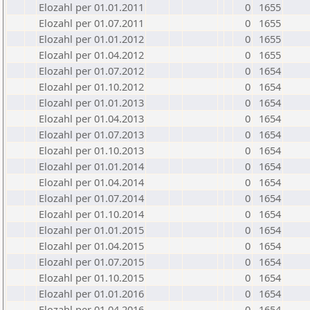
Elozahl per 01.01.2011
0
1655
Elozahl per 01.07.2011
0
1655
Elozahl per 01.01.2012
0
1655
Elozahl per 01.04.2012
0
1655
Elozahl per 01.07.2012
0
1654
Elozahl per 01.10.2012
0
1654
Elozahl per 01.01.2013
0
1654
Elozahl per 01.04.2013
0
1654
Elozahl per 01.07.2013
0
1654
Elozahl per 01.10.2013
0
1654
Elozahl per 01.01.2014
0
1654
Elozahl per 01.04.2014
0
1654
Elozahl per 01.07.2014
0
1654
Elozahl per 01.10.2014
0
1654
Elozahl per 01.01.2015
0
1654
Elozahl per 01.04.2015
0
1654
Elozahl per 01.07.2015
0
1654
Elozahl per 01.10.2015
0
1654
Elozahl per 01.01.2016
0
1654
Elozahl per 01.04.2016
0
1654