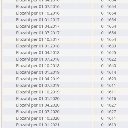
Elozahl per 01.07.2016
0
1654
Elozahl per 01.10.2016
0
1654
Elozahl per 01.01.2017
0
1654
Elozahl per 01.04.2017
0
1654
Elozahl per 01.07.2017
0
1654
Elozahl per 01.10.2017
0
1654
Elozahl per 01.01.2018
0
1633
Elozahl per 01.04.2018
0
1625
Elozahl per 01.07.2018
0
1622
Elozahl per 01.10.2018
0
1640
Elozahl per 01.01.2019
0
1614
Elozahl per 01.04.2019
0
1623
Elozahl per 01.07.2019
0
1611
Elozahl per 01.10.2019
0
1611
Elozahl per 01.01.2020
0
1616
Elozahl per 01.04.2020
0
1627
Elozahl per 01.07.2020
0
1627
Elozahl per 01.10.2020
0
1611
Elozahl per 01.01.2021
0
1619