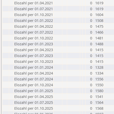
Elozahl per 01.04.2021
0
1619
Elozahl per 01.07.2021
0
1619
Elozahl per 01.10.2021
0
1604
Elozahl per 01.01.2022
0
1508
Elozahl per 01.04.2022
0
1475
Elozahl per 01.07.2022
0
1466
Elozahl per 01.10.2022
0
1481
Elozahl per 01.01.2023
0
1488
Elozahl per 01.04.2023
0
1415
Elozahl per 01.07.2023
0
1415
Elozahl per 01.10.2023
0
1415
Elozahl per 01.01.2024
0
1328
Elozahl per 01.04.2024
0
1334
Elozahl per 01.07.2024
0
1556
Elozahl per 01.10.2024
0
1550
Elozahl per 01.01.2025
0
1580
Elozahl per 01.04.2025
0
1541
Elozahl per 01.07.2025
0
1564
Elozahl per 01.10.2025
0
1568