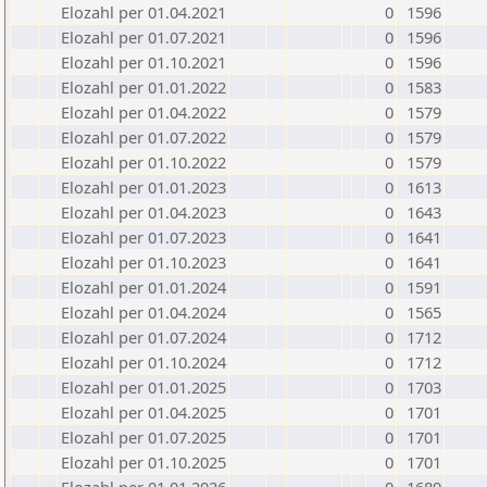
Elozahl per 01.04.2021
0
1596
Elozahl per 01.07.2021
0
1596
Elozahl per 01.10.2021
0
1596
Elozahl per 01.01.2022
0
1583
Elozahl per 01.04.2022
0
1579
Elozahl per 01.07.2022
0
1579
Elozahl per 01.10.2022
0
1579
Elozahl per 01.01.2023
0
1613
Elozahl per 01.04.2023
0
1643
Elozahl per 01.07.2023
0
1641
Elozahl per 01.10.2023
0
1641
Elozahl per 01.01.2024
0
1591
Elozahl per 01.04.2024
0
1565
Elozahl per 01.07.2024
0
1712
Elozahl per 01.10.2024
0
1712
Elozahl per 01.01.2025
0
1703
Elozahl per 01.04.2025
0
1701
Elozahl per 01.07.2025
0
1701
Elozahl per 01.10.2025
0
1701