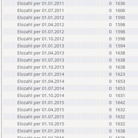
Elozahl per 01.01.2011
0
1636
Elozahl per 01.07.2011
0
1606
Elozahl per 01.01.2012
0
1590
Elozahl per 01.04.2012
0
1598
Elozahl per 01.07.2012
0
1598
Elozahl per 01.10.2012
0
1598
Elozahl per 01.01.2013
0
1594
Elozahl per 01.04.2013
0
1638
Elozahl per 01.07.2013
0
1638
Elozahl per 01.10.2013
0
1638
Elozahl per 01.01.2014
0
1623
Elozahl per 01.04.2014
0
1653
Elozahl per 01.07.2014
0
1653
Elozahl per 01.10.2014
0
1631
Elozahl per 01.01.2015
0
1642
Elozahl per 01.04.2015
0
1632
Elozahl per 01.07.2015
0
1632
Elozahl per 01.10.2015
0
1632
Elozahl per 01.01.2016
0
1638
Elozahl per 01.04.2016
0
1626