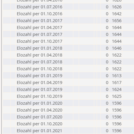
Elozahl per 01.07.2016
0
1626
Elozahl per 01.10.2016
0
1642
Elozahl per 01.01.2017
0
1656
Elozahl per 01.04.2017
0
1644
Elozahl per 01.07.2017
0
1644
Elozahl per 01.10.2017
0
1644
Elozahl per 01.01.2018
0
1646
Elozahl per 01.04.2018
0
1622
Elozahl per 01.07.2018
0
1622
Elozahl per 01.10.2018
0
1622
Elozahl per 01.01.2019
0
1613
Elozahl per 01.04.2019
0
1617
Elozahl per 01.07.2019
0
1624
Elozahl per 01.10.2019
0
1625
Elozahl per 01.01.2020
0
1596
Elozahl per 01.04.2020
0
1596
Elozahl per 01.07.2020
0
1596
Elozahl per 01.10.2020
0
1596
Elozahl per 01.01.2021
0
1596