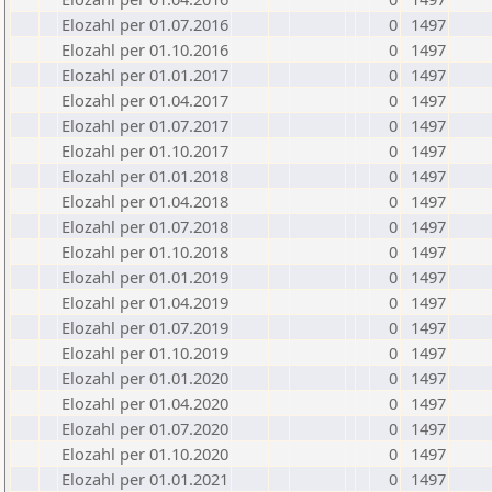
Elozahl per 01.07.2016
0
1497
Elozahl per 01.10.2016
0
1497
Elozahl per 01.01.2017
0
1497
Elozahl per 01.04.2017
0
1497
Elozahl per 01.07.2017
0
1497
Elozahl per 01.10.2017
0
1497
Elozahl per 01.01.2018
0
1497
Elozahl per 01.04.2018
0
1497
Elozahl per 01.07.2018
0
1497
Elozahl per 01.10.2018
0
1497
Elozahl per 01.01.2019
0
1497
Elozahl per 01.04.2019
0
1497
Elozahl per 01.07.2019
0
1497
Elozahl per 01.10.2019
0
1497
Elozahl per 01.01.2020
0
1497
Elozahl per 01.04.2020
0
1497
Elozahl per 01.07.2020
0
1497
Elozahl per 01.10.2020
0
1497
Elozahl per 01.01.2021
0
1497