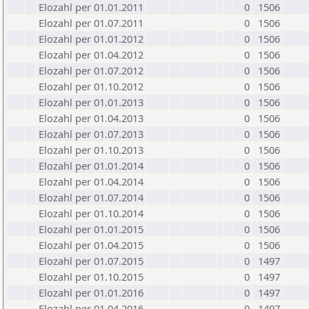
Elozahl per 01.01.2011
0
1506
Elozahl per 01.07.2011
0
1506
Elozahl per 01.01.2012
0
1506
Elozahl per 01.04.2012
0
1506
Elozahl per 01.07.2012
0
1506
Elozahl per 01.10.2012
0
1506
Elozahl per 01.01.2013
0
1506
Elozahl per 01.04.2013
0
1506
Elozahl per 01.07.2013
0
1506
Elozahl per 01.10.2013
0
1506
Elozahl per 01.01.2014
0
1506
Elozahl per 01.04.2014
0
1506
Elozahl per 01.07.2014
0
1506
Elozahl per 01.10.2014
0
1506
Elozahl per 01.01.2015
0
1506
Elozahl per 01.04.2015
0
1506
Elozahl per 01.07.2015
0
1497
Elozahl per 01.10.2015
0
1497
Elozahl per 01.01.2016
0
1497
Elozahl per 01.04.2016
0
1497