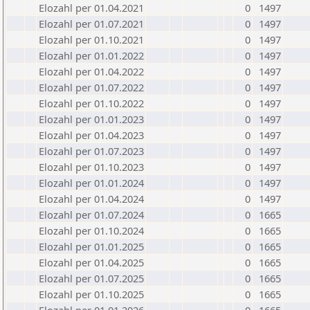
Elozahl per 01.04.2021
0
1497
Elozahl per 01.07.2021
0
1497
Elozahl per 01.10.2021
0
1497
Elozahl per 01.01.2022
0
1497
Elozahl per 01.04.2022
0
1497
Elozahl per 01.07.2022
0
1497
Elozahl per 01.10.2022
0
1497
Elozahl per 01.01.2023
0
1497
Elozahl per 01.04.2023
0
1497
Elozahl per 01.07.2023
0
1497
Elozahl per 01.10.2023
0
1497
Elozahl per 01.01.2024
0
1497
Elozahl per 01.04.2024
0
1497
Elozahl per 01.07.2024
0
1665
Elozahl per 01.10.2024
0
1665
Elozahl per 01.01.2025
0
1665
Elozahl per 01.04.2025
0
1665
Elozahl per 01.07.2025
0
1665
Elozahl per 01.10.2025
0
1665