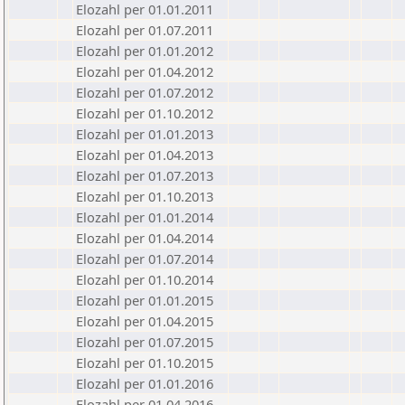
Elozahl per 01.01.2011
Elozahl per 01.07.2011
Elozahl per 01.01.2012
Elozahl per 01.04.2012
Elozahl per 01.07.2012
Elozahl per 01.10.2012
Elozahl per 01.01.2013
Elozahl per 01.04.2013
Elozahl per 01.07.2013
Elozahl per 01.10.2013
Elozahl per 01.01.2014
Elozahl per 01.04.2014
Elozahl per 01.07.2014
Elozahl per 01.10.2014
Elozahl per 01.01.2015
Elozahl per 01.04.2015
Elozahl per 01.07.2015
Elozahl per 01.10.2015
Elozahl per 01.01.2016
Elozahl per 01.04.2016