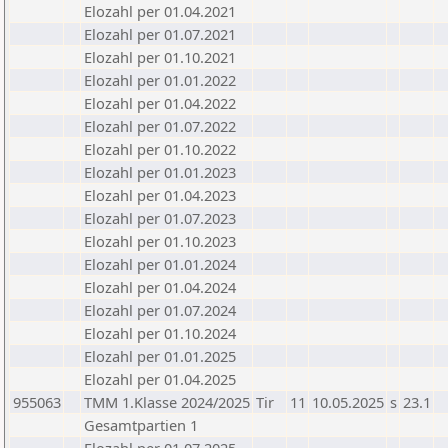
Elozahl per 01.04.2021
Elozahl per 01.07.2021
Elozahl per 01.10.2021
Elozahl per 01.01.2022
Elozahl per 01.04.2022
Elozahl per 01.07.2022
Elozahl per 01.10.2022
Elozahl per 01.01.2023
Elozahl per 01.04.2023
Elozahl per 01.07.2023
Elozahl per 01.10.2023
Elozahl per 01.01.2024
Elozahl per 01.04.2024
Elozahl per 01.07.2024
Elozahl per 01.10.2024
Elozahl per 01.01.2025
Elozahl per 01.04.2025
955063
TMM 1.Klasse 2024/2025
Tir
11
10.05.2025
s
23.1
Gesamtpartien 1