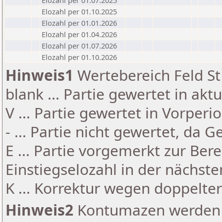
Elozahl per 01.07.2025
Elozahl per 01.10.2025
Elozahl per 01.01.2026
Elozahl per 01.04.2026
Elozahl per 01.07.2026
Elozahl per 01.10.2026
Hinweis1
Wertebereich Feld St 
blank ... Partie gewertet in akt
V ... Partie gewertet in Vorperi
- ... Partie nicht gewertet, da 
E ... Partie vorgemerkt zur Be
Einstiegselozahl in der nächst
K ... Korrektur wegen doppelt
Hinweis2
Kontumazen werden g