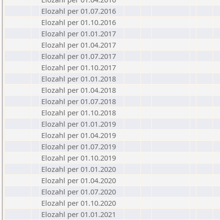
Elozahl per 01.07.2016
Elozahl per 01.10.2016
Elozahl per 01.01.2017
Elozahl per 01.04.2017
Elozahl per 01.07.2017
Elozahl per 01.10.2017
Elozahl per 01.01.2018
Elozahl per 01.04.2018
Elozahl per 01.07.2018
Elozahl per 01.10.2018
Elozahl per 01.01.2019
Elozahl per 01.04.2019
Elozahl per 01.07.2019
Elozahl per 01.10.2019
Elozahl per 01.01.2020
Elozahl per 01.04.2020
Elozahl per 01.07.2020
Elozahl per 01.10.2020
Elozahl per 01.01.2021