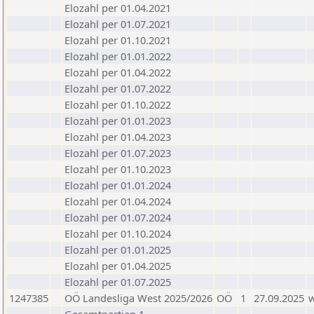
Elozahl per 01.04.2021
Elozahl per 01.07.2021
Elozahl per 01.10.2021
Elozahl per 01.01.2022
Elozahl per 01.04.2022
Elozahl per 01.07.2022
Elozahl per 01.10.2022
Elozahl per 01.01.2023
Elozahl per 01.04.2023
Elozahl per 01.07.2023
Elozahl per 01.10.2023
Elozahl per 01.01.2024
Elozahl per 01.04.2024
Elozahl per 01.07.2024
Elozahl per 01.10.2024
Elozahl per 01.01.2025
Elozahl per 01.04.2025
Elozahl per 01.07.2025
1247385
OÖ Landesliga West 2025/2026
OÖ
1
27.09.2025