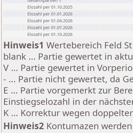
Gesamtpartien 1
Elozahl per 01.10.2025
Elozahl per 01.01.2026
Elozahl per 01.04.2026
Elozahl per 01.07.2026
Elozahl per 01.10.2026
Hinweis1
Wertebereich Feld St 
blank ... Partie gewertet in akt
V ... Partie gewertet in Vorperi
- ... Partie nicht gewertet, da 
E ... Partie vorgemerkt zur Be
Einstiegselozahl in der nächst
K ... Korrektur wegen doppelt
Hinweis2
Kontumazen werden g