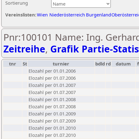
Sortierung
Vereinslisten:
Wien
Niederösterreich
Burgenland
Oberösterrei
Pnr:100101 Name: Ing. Gerhard
Zeitreihe
,
Grafik Partie-Statis
tnr
St
turnier
bdld
rd
datum
Elozahl per 01.01.2006
Elozahl per 01.07.2006
Elozahl per 01.01.2007
Elozahl per 01.07.2007
Elozahl per 01.01.2008
Elozahl per 01.07.2008
Elozahl per 01.01.2009
Elozahl per 01.07.2009
Elozahl per 01.01.2010
Elozahl per 01.07.2010