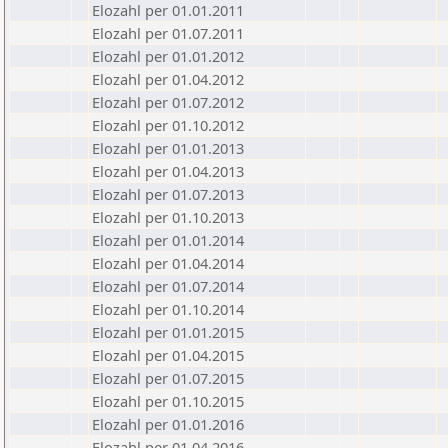
Elozahl per 01.01.2011
Elozahl per 01.07.2011
Elozahl per 01.01.2012
Elozahl per 01.04.2012
Elozahl per 01.07.2012
Elozahl per 01.10.2012
Elozahl per 01.01.2013
Elozahl per 01.04.2013
Elozahl per 01.07.2013
Elozahl per 01.10.2013
Elozahl per 01.01.2014
Elozahl per 01.04.2014
Elozahl per 01.07.2014
Elozahl per 01.10.2014
Elozahl per 01.01.2015
Elozahl per 01.04.2015
Elozahl per 01.07.2015
Elozahl per 01.10.2015
Elozahl per 01.01.2016
Elozahl per 01.04.2016