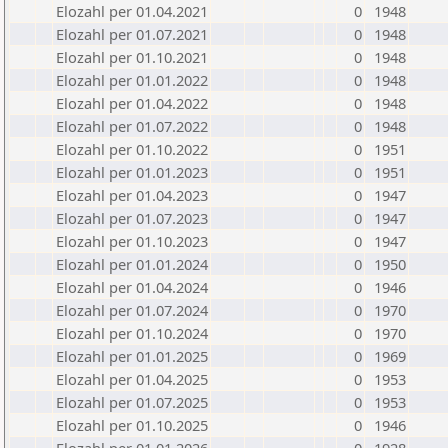
Elozahl per 01.04.2021
0
1948
Elozahl per 01.07.2021
0
1948
Elozahl per 01.10.2021
0
1948
Elozahl per 01.01.2022
0
1948
Elozahl per 01.04.2022
0
1948
Elozahl per 01.07.2022
0
1948
Elozahl per 01.10.2022
0
1951
Elozahl per 01.01.2023
0
1951
Elozahl per 01.04.2023
0
1947
Elozahl per 01.07.2023
0
1947
Elozahl per 01.10.2023
0
1947
Elozahl per 01.01.2024
0
1950
Elozahl per 01.04.2024
0
1946
Elozahl per 01.07.2024
0
1970
Elozahl per 01.10.2024
0
1970
Elozahl per 01.01.2025
0
1969
Elozahl per 01.04.2025
0
1953
Elozahl per 01.07.2025
0
1953
Elozahl per 01.10.2025
0
1946