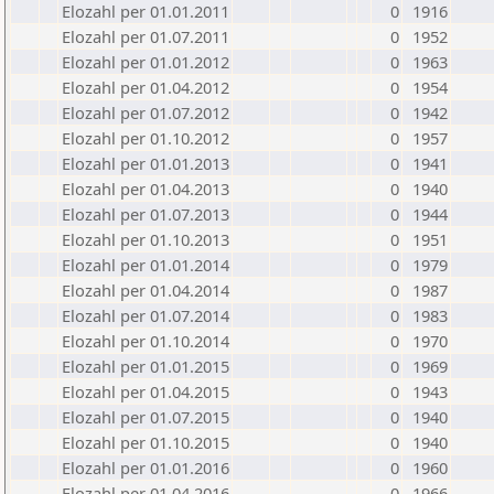
Elozahl per 01.01.2011
0
1916
Elozahl per 01.07.2011
0
1952
Elozahl per 01.01.2012
0
1963
Elozahl per 01.04.2012
0
1954
Elozahl per 01.07.2012
0
1942
Elozahl per 01.10.2012
0
1957
Elozahl per 01.01.2013
0
1941
Elozahl per 01.04.2013
0
1940
Elozahl per 01.07.2013
0
1944
Elozahl per 01.10.2013
0
1951
Elozahl per 01.01.2014
0
1979
Elozahl per 01.04.2014
0
1987
Elozahl per 01.07.2014
0
1983
Elozahl per 01.10.2014
0
1970
Elozahl per 01.01.2015
0
1969
Elozahl per 01.04.2015
0
1943
Elozahl per 01.07.2015
0
1940
Elozahl per 01.10.2015
0
1940
Elozahl per 01.01.2016
0
1960
Elozahl per 01.04.2016
0
1966