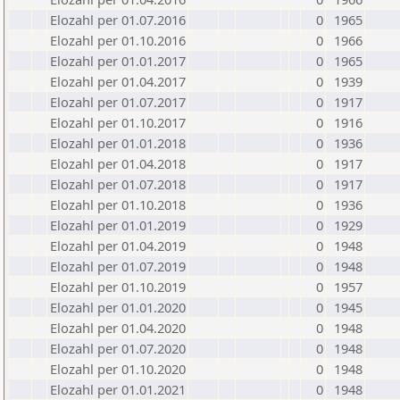
Elozahl per 01.07.2016
0
1965
Elozahl per 01.10.2016
0
1966
Elozahl per 01.01.2017
0
1965
Elozahl per 01.04.2017
0
1939
Elozahl per 01.07.2017
0
1917
Elozahl per 01.10.2017
0
1916
Elozahl per 01.01.2018
0
1936
Elozahl per 01.04.2018
0
1917
Elozahl per 01.07.2018
0
1917
Elozahl per 01.10.2018
0
1936
Elozahl per 01.01.2019
0
1929
Elozahl per 01.04.2019
0
1948
Elozahl per 01.07.2019
0
1948
Elozahl per 01.10.2019
0
1957
Elozahl per 01.01.2020
0
1945
Elozahl per 01.04.2020
0
1948
Elozahl per 01.07.2020
0
1948
Elozahl per 01.10.2020
0
1948
Elozahl per 01.01.2021
0
1948