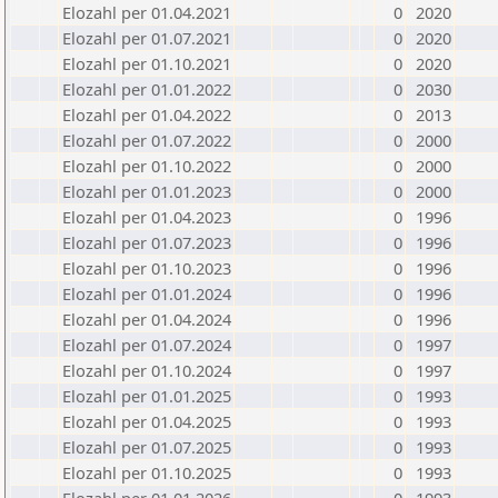
Elozahl per 01.04.2021
0
2020
Elozahl per 01.07.2021
0
2020
Elozahl per 01.10.2021
0
2020
Elozahl per 01.01.2022
0
2030
Elozahl per 01.04.2022
0
2013
Elozahl per 01.07.2022
0
2000
Elozahl per 01.10.2022
0
2000
Elozahl per 01.01.2023
0
2000
Elozahl per 01.04.2023
0
1996
Elozahl per 01.07.2023
0
1996
Elozahl per 01.10.2023
0
1996
Elozahl per 01.01.2024
0
1996
Elozahl per 01.04.2024
0
1996
Elozahl per 01.07.2024
0
1997
Elozahl per 01.10.2024
0
1997
Elozahl per 01.01.2025
0
1993
Elozahl per 01.04.2025
0
1993
Elozahl per 01.07.2025
0
1993
Elozahl per 01.10.2025
0
1993