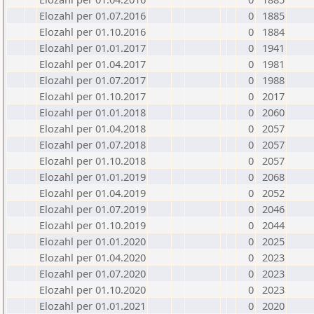
Elozahl per 01.07.2016
0
1885
Elozahl per 01.10.2016
0
1884
Elozahl per 01.01.2017
0
1941
Elozahl per 01.04.2017
0
1981
Elozahl per 01.07.2017
0
1988
Elozahl per 01.10.2017
0
2017
Elozahl per 01.01.2018
0
2060
Elozahl per 01.04.2018
0
2057
Elozahl per 01.07.2018
0
2057
Elozahl per 01.10.2018
0
2057
Elozahl per 01.01.2019
0
2068
Elozahl per 01.04.2019
0
2052
Elozahl per 01.07.2019
0
2046
Elozahl per 01.10.2019
0
2044
Elozahl per 01.01.2020
0
2025
Elozahl per 01.04.2020
0
2023
Elozahl per 01.07.2020
0
2023
Elozahl per 01.10.2020
0
2023
Elozahl per 01.01.2021
0
2020