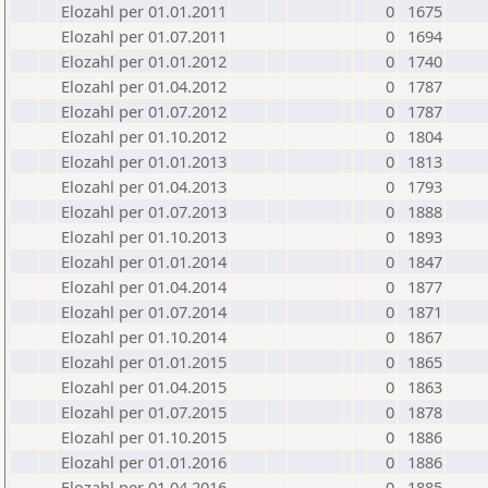
Elozahl per 01.01.2011
0
1675
Elozahl per 01.07.2011
0
1694
Elozahl per 01.01.2012
0
1740
Elozahl per 01.04.2012
0
1787
Elozahl per 01.07.2012
0
1787
Elozahl per 01.10.2012
0
1804
Elozahl per 01.01.2013
0
1813
Elozahl per 01.04.2013
0
1793
Elozahl per 01.07.2013
0
1888
Elozahl per 01.10.2013
0
1893
Elozahl per 01.01.2014
0
1847
Elozahl per 01.04.2014
0
1877
Elozahl per 01.07.2014
0
1871
Elozahl per 01.10.2014
0
1867
Elozahl per 01.01.2015
0
1865
Elozahl per 01.04.2015
0
1863
Elozahl per 01.07.2015
0
1878
Elozahl per 01.10.2015
0
1886
Elozahl per 01.01.2016
0
1886
Elozahl per 01.04.2016
0
1885