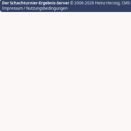
Der Schachturnier-Ergebnis-Server
© 2006-2026 Heinz Herzog
, CMS
Impressum / Nutzungsbedingungen