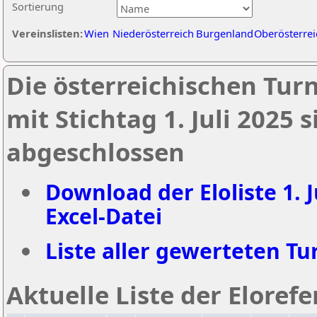
Sortierung
Vereinslisten:
Wien
Niederösterreich
Burgenland
Oberösterrei
Die österreichischen Tur
mit Stichtag 1. Juli 2025
abgeschlossen
Download der Eloliste 1. J
Excel-Datei
Liste aller gewerteten Tur
Aktuelle Liste der Eloref