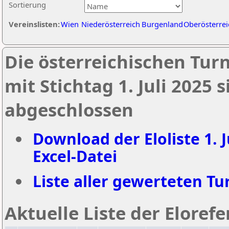
Sortierung
Vereinslisten:
Wien
Niederösterreich
Burgenland
Oberösterrei
Die österreichischen Tur
mit Stichtag 1. Juli 2025
abgeschlossen
Download der Eloliste 1. J
Excel-Datei
Liste aller gewerteten Tur
Aktuelle Liste der Eloref