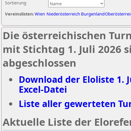
Sortierung
Vereinslisten:
Wien
Niederösterreich
Burgenland
Oberösterrei
Die österreichischen Tur
mit Stichtag 1. Juli 2026
abgeschlossen
Download der Eloliste 1. J
Excel-Datei
Liste aller gewerteten Tur
Aktuelle Liste der Eloref