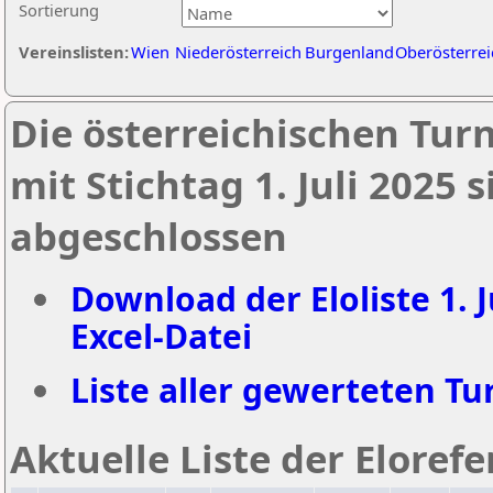
Sortierung
Vereinslisten:
Wien
Niederösterreich
Burgenland
Oberösterrei
Die österreichischen Tur
mit Stichtag 1. Juli 2025
abgeschlossen
Download der Eloliste 1. J
Excel-Datei
Liste aller gewerteten Tur
Aktuelle Liste der Eloref