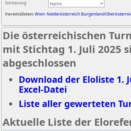
Sortierung
Vereinslisten:
Wien
Niederösterreich
Burgenland
Oberösterrei
Die österreichischen Tur
mit Stichtag 1. Juli 2025
abgeschlossen
Download der Eloliste 1. J
Excel-Datei
Liste aller gewerteten Tur
Aktuelle Liste der Eloref