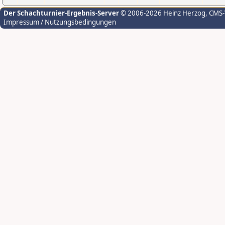
Der Schachturnier-Ergebnis-Server
© 2006-2026 Heinz Herzog
, CMS
Impressum / Nutzungsbedingungen