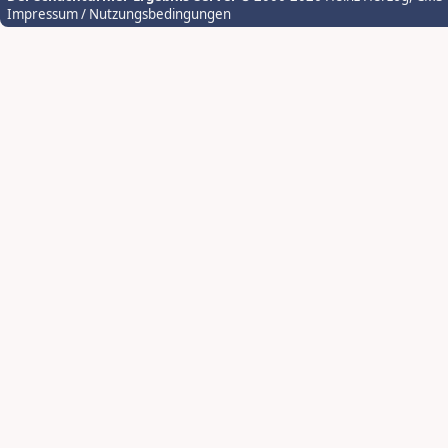
Impressum / Nutzungsbedingungen