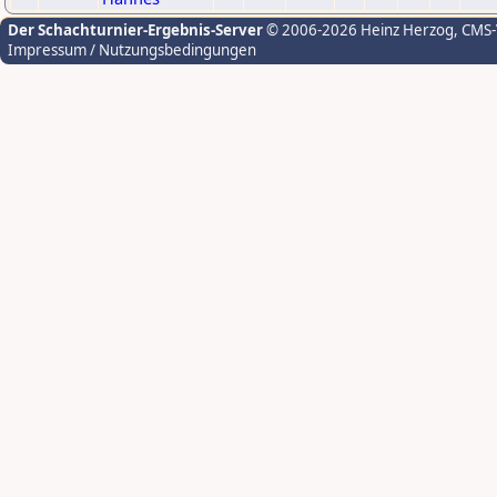
Der Schachturnier-Ergebnis-Server
© 2006-2026 Heinz Herzog
, CMS
Impressum / Nutzungsbedingungen