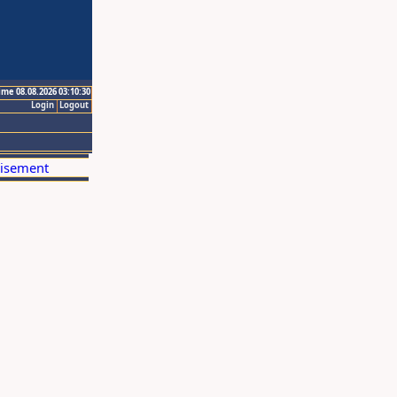
ime 08.08.2026 03:10:30
Login
Logout