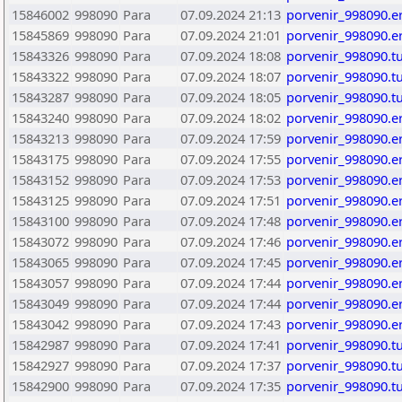
15846002
998090
Para
07.09.2024 21:13
porvenir_998090.e
15845869
998090
Para
07.09.2024 21:01
porvenir_998090.e
15843326
998090
Para
07.09.2024 18:08
porvenir_998090.t
15843322
998090
Para
07.09.2024 18:07
porvenir_998090.t
15843287
998090
Para
07.09.2024 18:05
porvenir_998090.t
15843240
998090
Para
07.09.2024 18:02
porvenir_998090.e
15843213
998090
Para
07.09.2024 17:59
porvenir_998090.e
15843175
998090
Para
07.09.2024 17:55
porvenir_998090.e
15843152
998090
Para
07.09.2024 17:53
porvenir_998090.e
15843125
998090
Para
07.09.2024 17:51
porvenir_998090.e
15843100
998090
Para
07.09.2024 17:48
porvenir_998090.e
15843072
998090
Para
07.09.2024 17:46
porvenir_998090.e
15843065
998090
Para
07.09.2024 17:45
porvenir_998090.e
15843057
998090
Para
07.09.2024 17:44
porvenir_998090.e
15843049
998090
Para
07.09.2024 17:44
porvenir_998090.e
15843042
998090
Para
07.09.2024 17:43
porvenir_998090.e
15842987
998090
Para
07.09.2024 17:41
porvenir_998090.t
15842927
998090
Para
07.09.2024 17:37
porvenir_998090.t
15842900
998090
Para
07.09.2024 17:35
porvenir_998090.t