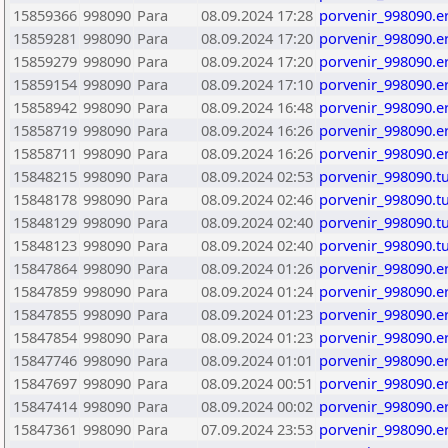
15859366
998090
Para
08.09.2024 17:28
porvenir_998090.e
15859281
998090
Para
08.09.2024 17:20
porvenir_998090.e
15859279
998090
Para
08.09.2024 17:20
porvenir_998090.e
15859154
998090
Para
08.09.2024 17:10
porvenir_998090.e
15858942
998090
Para
08.09.2024 16:48
porvenir_998090.e
15858719
998090
Para
08.09.2024 16:26
porvenir_998090.e
15858711
998090
Para
08.09.2024 16:26
porvenir_998090.e
15848215
998090
Para
08.09.2024 02:53
porvenir_998090.t
15848178
998090
Para
08.09.2024 02:46
porvenir_998090.t
15848129
998090
Para
08.09.2024 02:40
porvenir_998090.t
15848123
998090
Para
08.09.2024 02:40
porvenir_998090.t
15847864
998090
Para
08.09.2024 01:26
porvenir_998090.e
15847859
998090
Para
08.09.2024 01:24
porvenir_998090.e
15847855
998090
Para
08.09.2024 01:23
porvenir_998090.e
15847854
998090
Para
08.09.2024 01:23
porvenir_998090.e
15847746
998090
Para
08.09.2024 01:01
porvenir_998090.e
15847697
998090
Para
08.09.2024 00:51
porvenir_998090.e
15847414
998090
Para
08.09.2024 00:02
porvenir_998090.e
15847361
998090
Para
07.09.2024 23:53
porvenir_998090.e