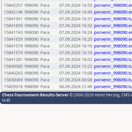
15842257
998090
Para
07.09.2024 16:55
porvenir_998090.e
15842146
998090
Para
07.09.2024 16:49
porvenir_998090.e
15841951
998090
Para
07.09.2024 16:37
porvenir_998090.t
15841859
998090
Para
07.09.2024 16:32
porvenir_998090.e
15841743
998090
Para
07.09.2024 16:24
porvenir_998090.e
15841659
998090
Para
07.09.2024 16:20
porvenir_998090.e
15841579
998090
Para
07.09.2024 16:16
porvenir_998090.e
15841574
998090
Para
07.09.2024 16:16
porvenir_998090.e
15841281
998090
Para
07.09.2024 16:02
porvenir_998090.t
15840560
998090
Para
07.09.2024 15:23
porvenir_998090.t
15840263
998090
Para
07.09.2024 15:08
porvenir_998090.t
15830069
998090
Para
07.09.2024 00:08
porvenir_998090.t
15829318
998090
Para
06.09.2024 21:46
porvenir_998090.t
Chess-Tournament-Results-Server
© 2006-2026 Heinz Herzog
, CMS-
tiráž