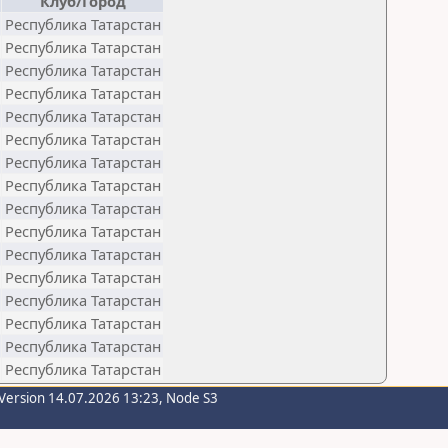
Клуб/Город
Республика Татарстан
Республика Татарстан
Республика Татарстан
Республика Татарстан
Республика Татарстан
Республика Татарстан
Республика Татарстан
Республика Татарстан
Республика Татарстан
Республика Татарстан
Республика Татарстан
Республика Татарстан
Республика Татарстан
Республика Татарстан
Республика Татарстан
Республика Татарстан
Version 14.07.2026 13:23, Node S3