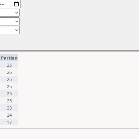
Partien
25
26
25
25
25
25
23
24
17