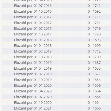
Elozahl per 01.07.2016
0
1742
Elozahl per 01.10.2016
0
1692
Elozahl per 01.01.2017
0
1711
Elozahl per 01.04.2017
0
1741
Elozahl per 01.07.2017
0
1719
Elozahl per 01.10.2017
0
1720
Elozahl per 01.01.2018
0
1693
Elozahl per 01.04.2018
0
1699
Elozahl per 01.07.2018
0
1712
Elozahl per 01.10.2018
0
1709
Elozahl per 01.01.2019
0
1687
Elozahl per 01.04.2019
0
1655
Elozahl per 01.07.2019
0
1671
Elozahl per 01.10.2019
0
1654
Elozahl per 01.01.2020
0
1659
Elozahl per 01.04.2020
0
1664
Elozahl per 01.07.2020
0
1664
Elozahl per 01.10.2020
0
1664
Elozahl per 01.01.2021
0
1666