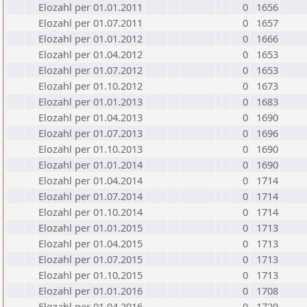
Elozahl per 01.01.2011
0
1656
Elozahl per 01.07.2011
0
1657
Elozahl per 01.01.2012
0
1666
Elozahl per 01.04.2012
0
1653
Elozahl per 01.07.2012
0
1653
Elozahl per 01.10.2012
0
1673
Elozahl per 01.01.2013
0
1683
Elozahl per 01.04.2013
0
1690
Elozahl per 01.07.2013
0
1696
Elozahl per 01.10.2013
0
1690
Elozahl per 01.01.2014
0
1690
Elozahl per 01.04.2014
0
1714
Elozahl per 01.07.2014
0
1714
Elozahl per 01.10.2014
0
1714
Elozahl per 01.01.2015
0
1713
Elozahl per 01.04.2015
0
1713
Elozahl per 01.07.2015
0
1713
Elozahl per 01.10.2015
0
1713
Elozahl per 01.01.2016
0
1708
Elozahl per 01.04.2016
0
1729