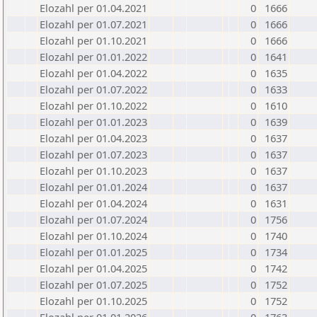
Elozahl per 01.04.2021
0
1666
Elozahl per 01.07.2021
0
1666
Elozahl per 01.10.2021
0
1666
Elozahl per 01.01.2022
0
1641
Elozahl per 01.04.2022
0
1635
Elozahl per 01.07.2022
0
1633
Elozahl per 01.10.2022
0
1610
Elozahl per 01.01.2023
0
1639
Elozahl per 01.04.2023
0
1637
Elozahl per 01.07.2023
0
1637
Elozahl per 01.10.2023
0
1637
Elozahl per 01.01.2024
0
1637
Elozahl per 01.04.2024
0
1631
Elozahl per 01.07.2024
0
1756
Elozahl per 01.10.2024
0
1740
Elozahl per 01.01.2025
0
1734
Elozahl per 01.04.2025
0
1742
Elozahl per 01.07.2025
0
1752
Elozahl per 01.10.2025
0
1752