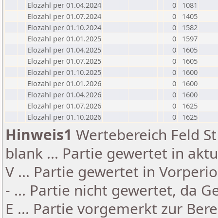
Elozahl per 01.04.2024
0
1081
Elozahl per 01.07.2024
0
1405
Elozahl per 01.10.2024
0
1582
Elozahl per 01.01.2025
0
1597
Elozahl per 01.04.2025
0
1605
Elozahl per 01.07.2025
0
1605
Elozahl per 01.10.2025
0
1600
Elozahl per 01.01.2026
0
1600
Elozahl per 01.04.2026
0
1600
Elozahl per 01.07.2026
0
1625
Elozahl per 01.10.2026
0
1625
Hinweis1
Wertebereich Feld St 
blank ... Partie gewertet in akt
V ... Partie gewertet in Vorperi
- ... Partie nicht gewertet, da 
E ... Partie vorgemerkt zur Be