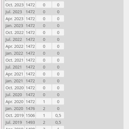
Oct. 2023
1472
0
0
Jul. 2023
1472
0
0
Apr. 2023
1472
0
0
Jan. 2023
1472
0
0
Oct. 2022
1472
0
0
Jul. 2022
1472
0
0
Apr. 2022
1472
0
0
Jan. 2022
1472
0
0
Oct. 2021
1472
0
0
Jul. 2021
1472
0
0
Apr. 2021
1472
0
0
Jan. 2021
1472
0
0
Oct. 2020
1472
0
0
Jul. 2020
1472
0
0
Apr. 2020
1472
1
0
Jan. 2020
1476
2
0
Oct. 2019
1506
1
0,5
Jul. 2019
1493
2
0,5