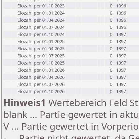
Elozahl per 01.10.2023
0
1096
Elozahl per 01.01.2024
0
1096
Elozahl per 01.04.2024
0
1096
Elozahl per 01.07.2024
0
1096
Elozahl per 01.10.2024
0
1397
Elozahl per 01.01.2025
0
1397
Elozahl per 01.04.2025
0
1397
Elozahl per 01.07.2025
0
1397
Elozahl per 01.10.2025
0
1397
Elozahl per 01.01.2026
0
1397
Elozahl per 01.04.2026
0
1397
Elozahl per 01.07.2026
0
1397
Elozahl per 01.10.2026
0
1397
Hinweis1
Wertebereich Feld St 
blank ... Partie gewertet in akt
V ... Partie gewertet in Vorperi
- ... Partie nicht gewertet, da 