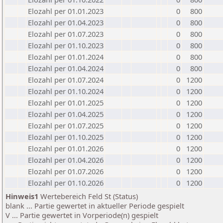
Elozahl per 01.01.2023
0
800
Elozahl per 01.04.2023
0
800
Elozahl per 01.07.2023
0
800
Elozahl per 01.10.2023
0
800
Elozahl per 01.01.2024
0
800
Elozahl per 01.04.2024
0
800
Elozahl per 01.07.2024
0
1200
Elozahl per 01.10.2024
0
1200
Elozahl per 01.01.2025
0
1200
Elozahl per 01.04.2025
0
1200
Elozahl per 01.07.2025
0
1200
Elozahl per 01.10.2025
0
1200
Elozahl per 01.01.2026
0
1200
Elozahl per 01.04.2026
0
1200
Elozahl per 01.07.2026
0
1200
Elozahl per 01.10.2026
0
1200
Hinweis1
Wertebereich Feld St (Status)
blank ... Partie gewertet in aktueller Periode gespielt
V ... Partie gewertet in Vorperiode(n) gespielt