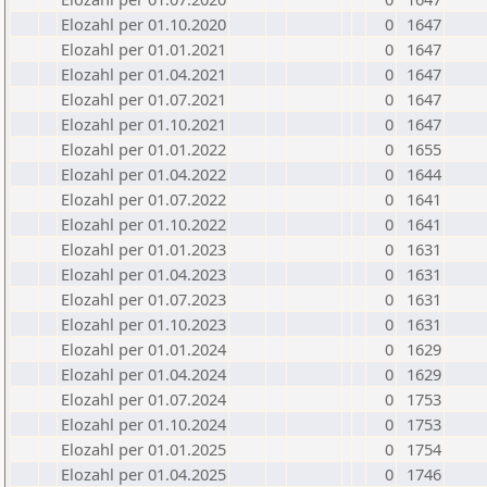
Elozahl per 01.10.2020
0
1647
Elozahl per 01.01.2021
0
1647
Elozahl per 01.04.2021
0
1647
Elozahl per 01.07.2021
0
1647
Elozahl per 01.10.2021
0
1647
Elozahl per 01.01.2022
0
1655
Elozahl per 01.04.2022
0
1644
Elozahl per 01.07.2022
0
1641
Elozahl per 01.10.2022
0
1641
Elozahl per 01.01.2023
0
1631
Elozahl per 01.04.2023
0
1631
Elozahl per 01.07.2023
0
1631
Elozahl per 01.10.2023
0
1631
Elozahl per 01.01.2024
0
1629
Elozahl per 01.04.2024
0
1629
Elozahl per 01.07.2024
0
1753
Elozahl per 01.10.2024
0
1753
Elozahl per 01.01.2025
0
1754
Elozahl per 01.04.2025
0
1746