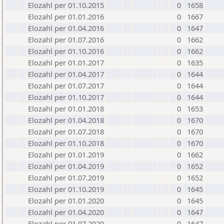
Elozahl per 01.10.2015
0
1658
Elozahl per 01.01.2016
0
1667
Elozahl per 01.04.2016
0
1647
Elozahl per 01.07.2016
0
1662
Elozahl per 01.10.2016
0
1662
Elozahl per 01.01.2017
0
1635
Elozahl per 01.04.2017
0
1644
Elozahl per 01.07.2017
0
1644
Elozahl per 01.10.2017
0
1644
Elozahl per 01.01.2018
0
1653
Elozahl per 01.04.2018
0
1670
Elozahl per 01.07.2018
0
1670
Elozahl per 01.10.2018
0
1670
Elozahl per 01.01.2019
0
1662
Elozahl per 01.04.2019
0
1652
Elozahl per 01.07.2019
0
1652
Elozahl per 01.10.2019
0
1645
Elozahl per 01.01.2020
0
1645
Elozahl per 01.04.2020
0
1647
Elozahl per 01.07.2020
0
1647