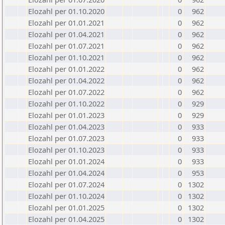
Elozahl per 01.10.2020
0
962
Elozahl per 01.01.2021
0
962
Elozahl per 01.04.2021
0
962
Elozahl per 01.07.2021
0
962
Elozahl per 01.10.2021
0
962
Elozahl per 01.01.2022
0
962
Elozahl per 01.04.2022
0
962
Elozahl per 01.07.2022
0
962
Elozahl per 01.10.2022
0
929
Elozahl per 01.01.2023
0
929
Elozahl per 01.04.2023
0
933
Elozahl per 01.07.2023
0
933
Elozahl per 01.10.2023
0
933
Elozahl per 01.01.2024
0
933
Elozahl per 01.04.2024
0
953
Elozahl per 01.07.2024
0
1302
Elozahl per 01.10.2024
0
1302
Elozahl per 01.01.2025
0
1302
Elozahl per 01.04.2025
0
1302