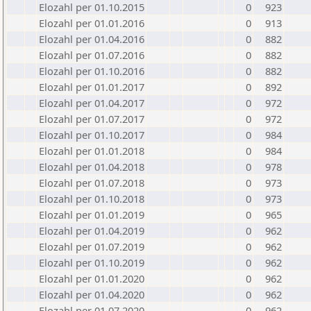
Elozahl per 01.10.2015
0
923
Elozahl per 01.01.2016
0
913
Elozahl per 01.04.2016
0
882
Elozahl per 01.07.2016
0
882
Elozahl per 01.10.2016
0
882
Elozahl per 01.01.2017
0
892
Elozahl per 01.04.2017
0
972
Elozahl per 01.07.2017
0
972
Elozahl per 01.10.2017
0
984
Elozahl per 01.01.2018
0
984
Elozahl per 01.04.2018
0
978
Elozahl per 01.07.2018
0
973
Elozahl per 01.10.2018
0
973
Elozahl per 01.01.2019
0
965
Elozahl per 01.04.2019
0
962
Elozahl per 01.07.2019
0
962
Elozahl per 01.10.2019
0
962
Elozahl per 01.01.2020
0
962
Elozahl per 01.04.2020
0
962
Elozahl per 01.07.2020
0
962