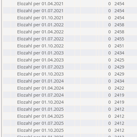
Elozahl per 01.04.2021
0
2454
Elozahl per 01.07.2021
0
2454
Elozahl per 01.10.2021
0
2454
Elozahl per 01.01.2022
0
2458
Elozahl per 01.04.2022
0
2458
Elozahl per 01.07.2022
0
2455
Elozahl per 01.10.2022
0
2451
Elozahl per 01.01.2023
0
2434
Elozahl per 01.04.2023
0
2425
Elozahl per 01.07.2023
0
2429
Elozahl per 01.10.2023
0
2429
Elozahl per 01.01.2024
0
2434
Elozahl per 01.04.2024
0
2422
Elozahl per 01.07.2024
0
2419
Elozahl per 01.10.2024
0
2419
Elozahl per 01.01.2025
0
2412
Elozahl per 01.04.2025
0
2412
Elozahl per 01.07.2025
0
2412
Elozahl per 01.10.2025
0
2412