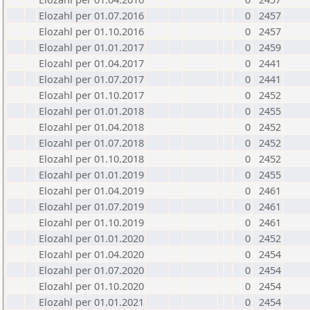
Elozahl per 01.07.2016
0
2457
Elozahl per 01.10.2016
0
2457
Elozahl per 01.01.2017
0
2459
Elozahl per 01.04.2017
0
2441
Elozahl per 01.07.2017
0
2441
Elozahl per 01.10.2017
0
2452
Elozahl per 01.01.2018
0
2455
Elozahl per 01.04.2018
0
2452
Elozahl per 01.07.2018
0
2452
Elozahl per 01.10.2018
0
2452
Elozahl per 01.01.2019
0
2455
Elozahl per 01.04.2019
0
2461
Elozahl per 01.07.2019
0
2461
Elozahl per 01.10.2019
0
2461
Elozahl per 01.01.2020
0
2452
Elozahl per 01.04.2020
0
2454
Elozahl per 01.07.2020
0
2454
Elozahl per 01.10.2020
0
2454
Elozahl per 01.01.2021
0
2454