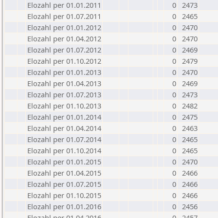
Elozahl per 01.01.2011
0
2473
Elozahl per 01.07.2011
0
2465
Elozahl per 01.01.2012
0
2470
Elozahl per 01.04.2012
0
2470
Elozahl per 01.07.2012
0
2469
Elozahl per 01.10.2012
0
2479
Elozahl per 01.01.2013
0
2470
Elozahl per 01.04.2013
0
2469
Elozahl per 01.07.2013
0
2473
Elozahl per 01.10.2013
0
2482
Elozahl per 01.01.2014
0
2475
Elozahl per 01.04.2014
0
2463
Elozahl per 01.07.2014
0
2465
Elozahl per 01.10.2014
0
2465
Elozahl per 01.01.2015
0
2470
Elozahl per 01.04.2015
0
2466
Elozahl per 01.07.2015
0
2466
Elozahl per 01.10.2015
0
2466
Elozahl per 01.01.2016
0
2456
Elozahl per 01.04.2016
0
2457