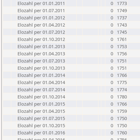
Elozahl per 01.01.2011
0
1773
Elozahl per 01.07.2011
0
1749
Elozahl per 01.01.2012
0
1737
Elozahl per 01.04.2012
0
1743
Elozahl per 01.07.2012
0
1745
Elozahl per 01.10.2012
0
1761
Elozahl per 01.01.2013
0
1753
Elozahl per 01.04.2013
0
1756
Elozahl per 01.07.2013
0
1751
Elozahl per 01.10.2013
0
1751
Elozahl per 01.01.2014
0
1766
Elozahl per 01.04.2014
0
1775
Elozahl per 01.07.2014
0
1774
Elozahl per 01.10.2014
0
1780
Elozahl per 01.01.2015
0
1766
Elozahl per 01.04.2015
0
1759
Elozahl per 01.07.2015
0
1750
Elozahl per 01.10.2015
0
1750
Elozahl per 01.01.2016
0
1760
Elozahl per 01.04.2016
0
1756