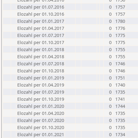
Elozahl per 01.07.2016
0
1757
Elozahl per 01.10.2016
0
1757
Elozahl per 01.01.2017
0
1780
Elozahl per 01.04.2017
0
1776
Elozahl per 01.07.2017
0
1775
Elozahl per 01.10.2017
0
1775
Elozahl per 01.01.2018
0
1755
Elozahl per 01.04.2018
0
1755
Elozahl per 01.07.2018
0
1746
Elozahl per 01.10.2018
0
1746
Elozahl per 01.01.2019
0
1751
Elozahl per 01.04.2019
0
1740
Elozahl per 01.07.2019
0
1735
Elozahl per 01.10.2019
0
1741
Elozahl per 01.01.2020
0
1744
Elozahl per 01.04.2020
0
1735
Elozahl per 01.07.2020
0
1735
Elozahl per 01.10.2020
0
1735
Elozahl per 01.01.2021
0
1734