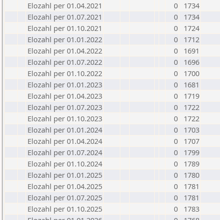
Elozahl per 01.04.2021
0
1734
Elozahl per 01.07.2021
0
1734
Elozahl per 01.10.2021
0
1724
Elozahl per 01.01.2022
0
1712
Elozahl per 01.04.2022
0
1691
Elozahl per 01.07.2022
0
1696
Elozahl per 01.10.2022
0
1700
Elozahl per 01.01.2023
0
1681
Elozahl per 01.04.2023
0
1719
Elozahl per 01.07.2023
0
1722
Elozahl per 01.10.2023
0
1722
Elozahl per 01.01.2024
0
1703
Elozahl per 01.04.2024
0
1707
Elozahl per 01.07.2024
0
1799
Elozahl per 01.10.2024
0
1789
Elozahl per 01.01.2025
0
1780
Elozahl per 01.04.2025
0
1781
Elozahl per 01.07.2025
0
1781
Elozahl per 01.10.2025
0
1783