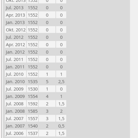
Okt. 2013
1552
0
0
Jul. 2013
1552
0
0
Apr. 2013
1552
0
0
Jan. 2013
1552
0
0
Okt. 2012
1552
0
0
Jul. 2012
1552
0
0
Apr. 2012
1552
0
0
Jan. 2012
1552
0
0
Jul. 2011
1552
0
0
Jan. 2011
1552
0
0
Jul. 2010
1552
1
1
Jan. 2010
1535
5
2,5
Jul. 2009
1530
1
0
Jan. 2009
1554
4
1
Jul. 2008
1592
2
1,5
Jan. 2008
1585
3
2
Jul. 2007
1557
3
1,5
Jan. 2007
1540
2
0,5
Jul. 2006
1537
2
1,5