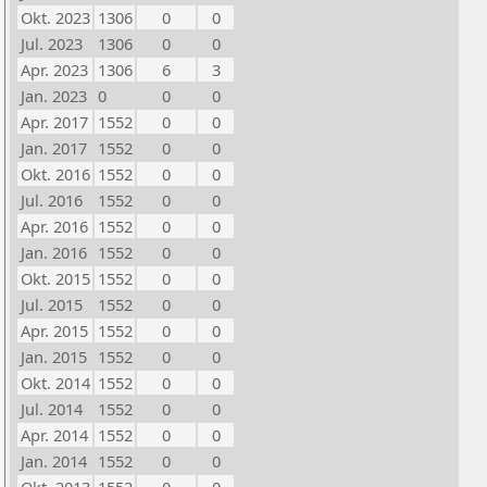
Okt. 2023
1306
0
0
Jul. 2023
1306
0
0
Apr. 2023
1306
6
3
Jan. 2023
0
0
0
Apr. 2017
1552
0
0
Jan. 2017
1552
0
0
Okt. 2016
1552
0
0
Jul. 2016
1552
0
0
Apr. 2016
1552
0
0
Jan. 2016
1552
0
0
Okt. 2015
1552
0
0
Jul. 2015
1552
0
0
Apr. 2015
1552
0
0
Jan. 2015
1552
0
0
Okt. 2014
1552
0
0
Jul. 2014
1552
0
0
Apr. 2014
1552
0
0
Jan. 2014
1552
0
0