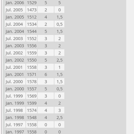
Jan. 2006
1529
5
5
Jul. 2005
1473
2
0
Jan. 2005
1512
4
1,5
Jul. 2004
1534
2
0,5
Jan. 2004
1544
5
1,5
Jul. 2003
1552
3
2
Jan. 2003
1556
3
2
Jul. 2002
1559
3
2
Jan. 2002
1550
5
2,5
Jul. 2001
1558
3
1
Jan. 2001
1571
6
1,5
Jul. 2000
1578
3
1,5
Jan. 2000
1557
5
0,5
Jul. 1999
1569
3
0
Jan. 1999
1599
4
2
Jul. 1998
1574
4
3
Jan. 1998
1548
4
2,5
Jul. 1997
1558
0
0
Jan. 1997
1558
0
0