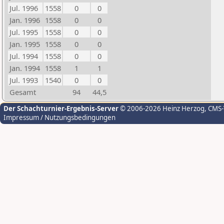
Jul. 1996
1558
0
0
Jan. 1996
1558
0
0
Jul. 1995
1558
0
0
Jan. 1995
1558
0
0
Jul. 1994
1558
0
0
Jan. 1994
1558
1
1
Jul. 1993
1540
0
0
Gesamt
94
44,5
Der Schachturnier-Ergebnis-Server
© 2006-2026 Heinz Herzog
, CMS
Impressum / Nutzungsbedingungen