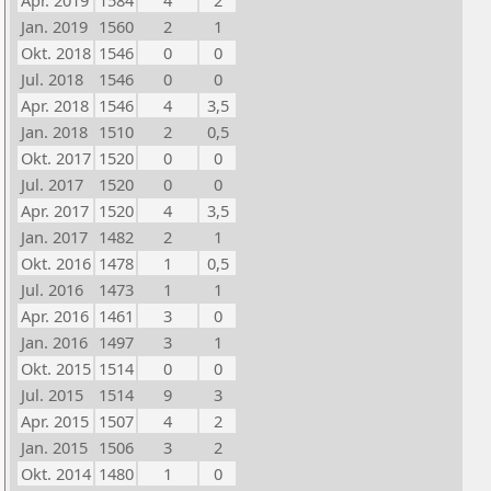
Apr. 2019
1584
4
2
Jan. 2019
1560
2
1
Okt. 2018
1546
0
0
Jul. 2018
1546
0
0
Apr. 2018
1546
4
3,5
Jan. 2018
1510
2
0,5
Okt. 2017
1520
0
0
Jul. 2017
1520
0
0
Apr. 2017
1520
4
3,5
Jan. 2017
1482
2
1
Okt. 2016
1478
1
0,5
Jul. 2016
1473
1
1
Apr. 2016
1461
3
0
Jan. 2016
1497
3
1
Okt. 2015
1514
0
0
Jul. 2015
1514
9
3
Apr. 2015
1507
4
2
Jan. 2015
1506
3
2
Okt. 2014
1480
1
0