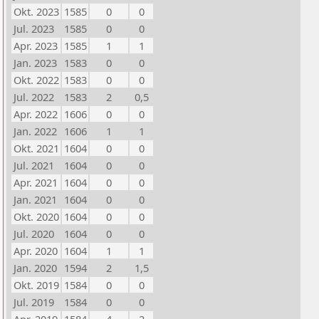
Okt. 2023
1585
0
0
Jul. 2023
1585
0
0
Apr. 2023
1585
1
1
Jan. 2023
1583
0
0
Okt. 2022
1583
0
0
Jul. 2022
1583
2
0,5
Apr. 2022
1606
0
0
Jan. 2022
1606
1
1
Okt. 2021
1604
0
0
Jul. 2021
1604
0
0
Apr. 2021
1604
0
0
Jan. 2021
1604
0
0
Okt. 2020
1604
0
0
Jul. 2020
1604
0
0
Apr. 2020
1604
1
1
Jan. 2020
1594
2
1,5
Okt. 2019
1584
0
0
Jul. 2019
1584
0
0