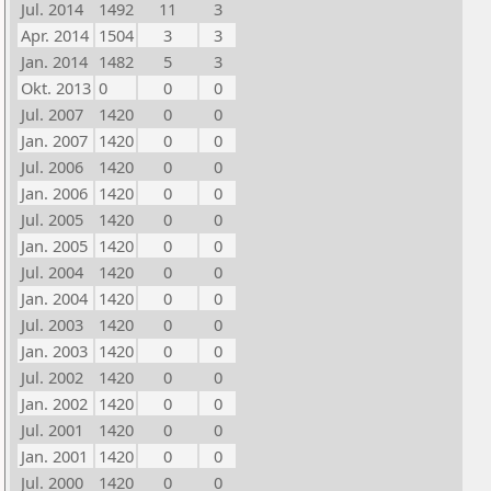
Jul. 2014
1492
11
3
Apr. 2014
1504
3
3
Jan. 2014
1482
5
3
Okt. 2013
0
0
0
Jul. 2007
1420
0
0
Jan. 2007
1420
0
0
Jul. 2006
1420
0
0
Jan. 2006
1420
0
0
Jul. 2005
1420
0
0
Jan. 2005
1420
0
0
Jul. 2004
1420
0
0
Jan. 2004
1420
0
0
Jul. 2003
1420
0
0
Jan. 2003
1420
0
0
Jul. 2002
1420
0
0
Jan. 2002
1420
0
0
Jul. 2001
1420
0
0
Jan. 2001
1420
0
0
Jul. 2000
1420
0
0