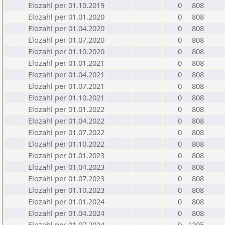
Elozahl per 01.10.2019
0
808
Elozahl per 01.01.2020
0
808
Elozahl per 01.04.2020
0
808
Elozahl per 01.07.2020
0
808
Elozahl per 01.10.2020
0
808
Elozahl per 01.01.2021
0
808
Elozahl per 01.04.2021
0
808
Elozahl per 01.07.2021
0
808
Elozahl per 01.10.2021
0
808
Elozahl per 01.01.2022
0
808
Elozahl per 01.04.2022
0
808
Elozahl per 01.07.2022
0
808
Elozahl per 01.10.2022
0
808
Elozahl per 01.01.2023
0
808
Elozahl per 01.04.2023
0
808
Elozahl per 01.07.2023
0
808
Elozahl per 01.10.2023
0
808
Elozahl per 01.01.2024
0
808
Elozahl per 01.04.2024
0
808
Elozahl per 01.07.2024
0
1205