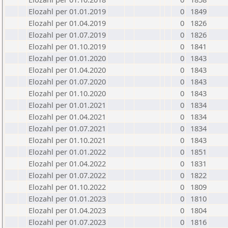
Elozahl per 01.01.2019
0
1849
Elozahl per 01.04.2019
0
1826
Elozahl per 01.07.2019
0
1826
Elozahl per 01.10.2019
0
1841
Elozahl per 01.01.2020
0
1843
Elozahl per 01.04.2020
0
1843
Elozahl per 01.07.2020
0
1843
Elozahl per 01.10.2020
0
1843
Elozahl per 01.01.2021
0
1834
Elozahl per 01.04.2021
0
1834
Elozahl per 01.07.2021
0
1834
Elozahl per 01.10.2021
0
1843
Elozahl per 01.01.2022
0
1851
Elozahl per 01.04.2022
0
1831
Elozahl per 01.07.2022
0
1822
Elozahl per 01.10.2022
0
1809
Elozahl per 01.01.2023
0
1810
Elozahl per 01.04.2023
0
1804
Elozahl per 01.07.2023
0
1816