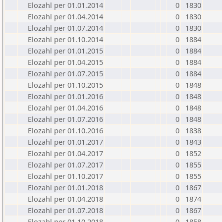
Elozahl per 01.01.2014
0
1830
Elozahl per 01.04.2014
0
1830
Elozahl per 01.07.2014
0
1830
Elozahl per 01.10.2014
0
1884
Elozahl per 01.01.2015
0
1884
Elozahl per 01.04.2015
0
1884
Elozahl per 01.07.2015
0
1884
Elozahl per 01.10.2015
0
1848
Elozahl per 01.01.2016
0
1848
Elozahl per 01.04.2016
0
1848
Elozahl per 01.07.2016
0
1848
Elozahl per 01.10.2016
0
1838
Elozahl per 01.01.2017
0
1843
Elozahl per 01.04.2017
0
1852
Elozahl per 01.07.2017
0
1855
Elozahl per 01.10.2017
0
1855
Elozahl per 01.01.2018
0
1867
Elozahl per 01.04.2018
0
1874
Elozahl per 01.07.2018
0
1867
Elozahl per 01.10.2018
0
1858