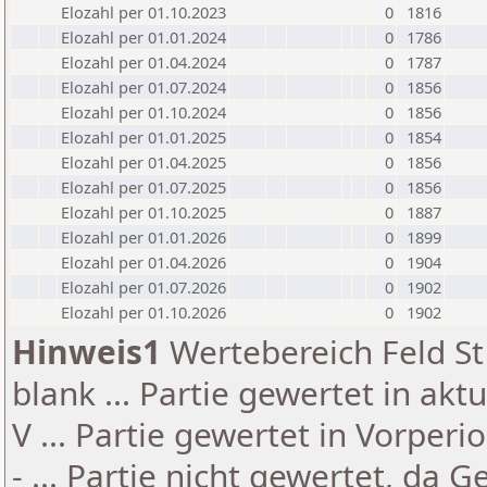
Elozahl per 01.10.2023
0
1816
Elozahl per 01.01.2024
0
1786
Elozahl per 01.04.2024
0
1787
Elozahl per 01.07.2024
0
1856
Elozahl per 01.10.2024
0
1856
Elozahl per 01.01.2025
0
1854
Elozahl per 01.04.2025
0
1856
Elozahl per 01.07.2025
0
1856
Elozahl per 01.10.2025
0
1887
Elozahl per 01.01.2026
0
1899
Elozahl per 01.04.2026
0
1904
Elozahl per 01.07.2026
0
1902
Elozahl per 01.10.2026
0
1902
Hinweis1
Wertebereich Feld St 
blank ... Partie gewertet in akt
V ... Partie gewertet in Vorperi
- ... Partie nicht gewertet, da 