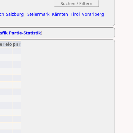
ch
Salzburg
Steiermark
Kärnten
Tirol
Vorarlberg
afik Partie-Statistik
)
er
elo
pnr