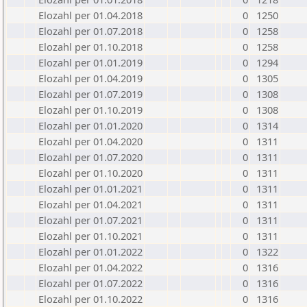
Elozahl per 01.04.2018
0
1250
Elozahl per 01.07.2018
0
1258
Elozahl per 01.10.2018
0
1258
Elozahl per 01.01.2019
0
1294
Elozahl per 01.04.2019
0
1305
Elozahl per 01.07.2019
0
1308
Elozahl per 01.10.2019
0
1308
Elozahl per 01.01.2020
0
1314
Elozahl per 01.04.2020
0
1311
Elozahl per 01.07.2020
0
1311
Elozahl per 01.10.2020
0
1311
Elozahl per 01.01.2021
0
1311
Elozahl per 01.04.2021
0
1311
Elozahl per 01.07.2021
0
1311
Elozahl per 01.10.2021
0
1311
Elozahl per 01.01.2022
0
1322
Elozahl per 01.04.2022
0
1316
Elozahl per 01.07.2022
0
1316
Elozahl per 01.10.2022
0
1316