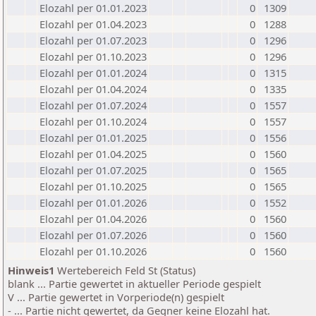
Elozahl per 01.01.2023
0
1309
Elozahl per 01.04.2023
0
1288
Elozahl per 01.07.2023
0
1296
Elozahl per 01.10.2023
0
1296
Elozahl per 01.01.2024
0
1315
Elozahl per 01.04.2024
0
1335
Elozahl per 01.07.2024
0
1557
Elozahl per 01.10.2024
0
1557
Elozahl per 01.01.2025
0
1556
Elozahl per 01.04.2025
0
1560
Elozahl per 01.07.2025
0
1565
Elozahl per 01.10.2025
0
1565
Elozahl per 01.01.2026
0
1552
Elozahl per 01.04.2026
0
1560
Elozahl per 01.07.2026
0
1560
Elozahl per 01.10.2026
0
1560
Hinweis1
Wertebereich Feld St (Status)
blank ... Partie gewertet in aktueller Periode gespielt
V ... Partie gewertet in Vorperiode(n) gespielt
- ... Partie nicht gewertet, da Gegner keine Elozahl hat.